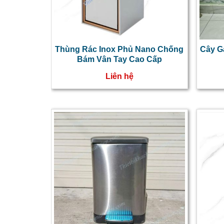
Thùng Rác Inox Phủ Nano Chống
Cây G
Bám Vân Tay Cao Cấp
Liên hệ