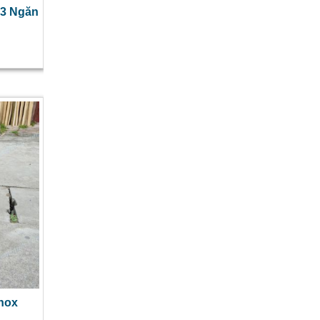
 3 Ngăn
Inox