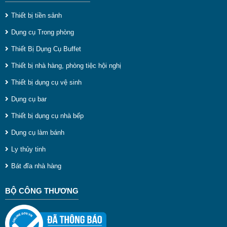
Thiết bị tiền sảnh
Dụng cụ Trong phòng
Thiết Bị Dụng Cụ Buffet
Thiết bị nhà hàng, phòng tiệc hội nghị
Thiết bị dụng cụ vệ sinh
Dụng cụ bar
Thiết bị dụng cụ nhà bếp
Dụng cụ làm bánh
Ly thủy tinh
Bát đĩa nhà hàng
BỘ CÔNG THƯƠNG