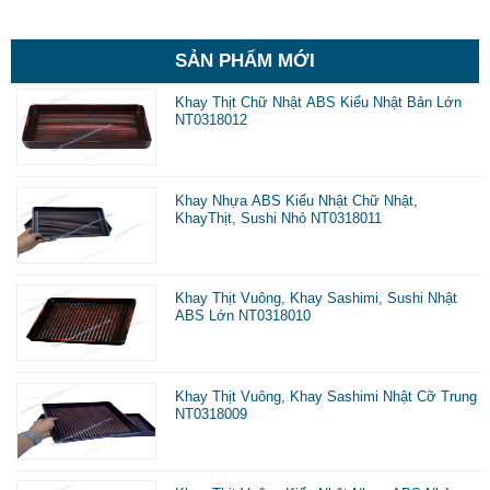
SẢN PHẨM MỚI
Khay Thịt Chữ Nhật ABS Kiểu Nhật Bản Lớn
NT0318012
Khay Nhựa ABS Kiểu Nhật Chữ Nhật,
KhayThịt, Sushi Nhỏ NT0318011
Khay Thịt Vuông, Khay Sashimi, Sushi Nhật
ABS Lớn NT0318010
Khay Thịt Vuông, Khay Sashimi Nhật Cỡ Trung
NT0318009