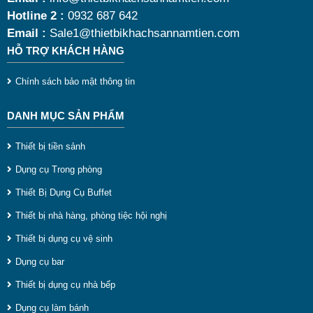
Hotline 2 :
0932 687 642
Email :
Sale1@thietbikhachsannamtien.com
HỖ TRỢ KHÁCH HÀNG
Chính sách bảo mật thông tin
DANH MỤC SẢN PHẨM
Thiết bị tiền sảnh
Dụng cụ Trong phòng
Thiết Bị Dụng Cụ Buffet
Thiết bị nhà hàng, phòng tiệc hội nghị
Thiết bị dụng cụ vệ sinh
Dụng cụ bar
Thiết bị dụng cụ nhà bếp
Dụng cụ làm bánh