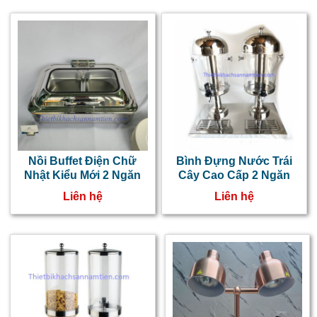
Nồi Buffet Điện Chữ
Bình Đựng Nước Trái
Nhật Kiểu Mới 2 Ngăn
Cây Cao Cấp 2 Ngăn
Liên hệ
Liên hệ