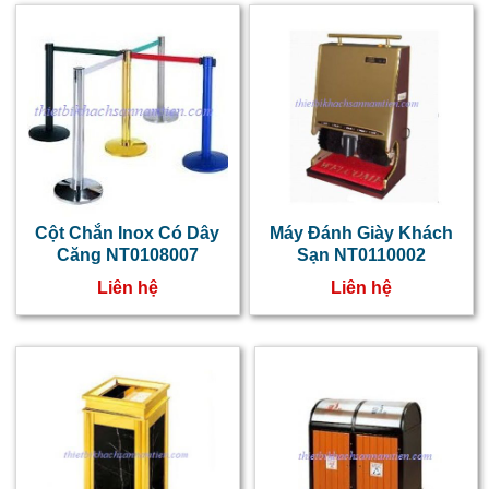
Cột Chắn Inox Có Dây
Máy Đánh Giày Khách
Căng NT0108007
Sạn NT0110002
Liên hệ
Liên hệ