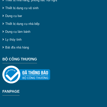
Thiết bị nhà hàng, phòng tiệc hội nghị
Thiết bị dụng cụ vệ sinh
Dụng cụ bar
Thiết bị dụng cụ nhà bếp
Dụng cụ làm bánh
Ly thủy tinh
Bát đĩa nhà hàng
BỘ CÔNG THƯƠNG
FANPAGE