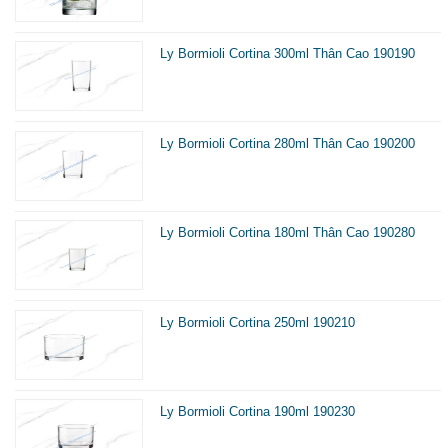
Ly Bormioli Cortina 300ml Thân Cao 190190
Ly Bormioli Cortina 280ml Thân Cao 190200
Ly Bormioli Cortina 180ml Thân Cao 190280
Ly Bormioli Cortina 250ml 190210
Ly Bormioli Cortina 190ml 190230