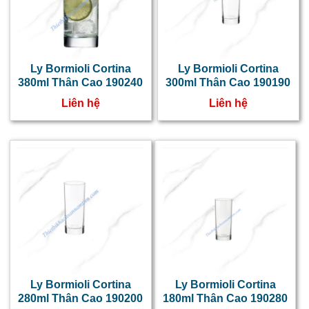
Ly Bormioli Cortina
Ly Bormioli Cortina
380ml Thân Cao 190240
300ml Thân Cao 190190
Liên hệ
Liên hệ
Ly Bormioli Cortina
Ly Bormioli Cortina
280ml Thân Cao 190200
180ml Thân Cao 190280