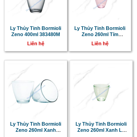
Ly Thủy Tinh Bormioli
Ly Thủy Tinh Bormioli
Zeno 400ml 383480M
Zeno 260ml Tím
383430M
Liên hệ
Liên hệ
Ly Thủy Tinh Bormioli
Ly Thủy Tinh Bormioli
Zeno 260ml Xanh
Zeno 260ml Xanh Lá
Dương 383410M
383400M