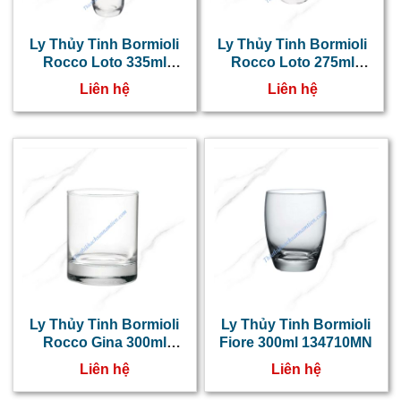
Ly Thủy Tinh Bormioli
Ly Thủy Tinh Bormioli
Rocco Loto 335ml
Rocco Loto 275ml
340740
340650
Liên hệ
Liên hệ
Ly Thủy Tinh Bormioli
Ly Thủy Tinh Bormioli
Rocco Gina 300ml
Fiore 300ml 134710MN
510970B
Liên hệ
Liên hệ