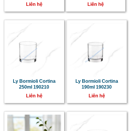
Liên hệ
Liên hệ
Ly Bormioli Cortina
Ly Bormioli Cortina
250ml 190210
190ml 190230
Liên hệ
Liên hệ