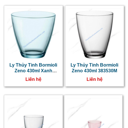
Ly Thủy Tinh Bormioli
Ly Thủy Tinh Bormioli
Zeno 430ml Xanh
Zeno 430ml 383530M
Dương 383550M
Liên hệ
Liên hệ