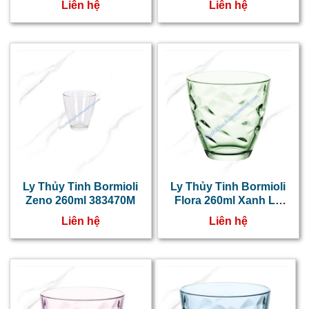
Liên hệ
Liên hệ
Ly Thủy Tinh Bormioli
Ly Thủy Tinh Bormioli
Zeno 260ml 383470M
Flora 260ml Xanh Lá
384420V
Liên hệ
Liên hệ