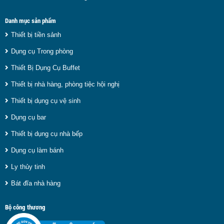
Danh mục sản phẩm
Thiết bị tiền sảnh
Dụng cụ Trong phòng
Thiết Bị Dụng Cụ Buffet
Thiết bị nhà hàng, phòng tiệc hội nghị
Thiết bị dụng cụ vệ sinh
Dụng cụ bar
Thiết bị dụng cụ nhà bếp
Dụng cụ làm bánh
Ly thủy tinh
Bát đĩa nhà hàng
Bộ công thương