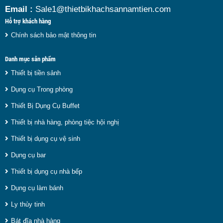
Email :
Sale1@thietbikhachsannamtien.com
Hỗ trợ khách hàng
Chính sách bảo mật thông tin
Danh mục sản phẩm
Thiết bị tiền sảnh
Dụng cụ Trong phòng
Thiết Bị Dụng Cụ Buffet
Thiết bị nhà hàng, phòng tiệc hội nghị
Thiết bị dụng cụ vệ sinh
Dụng cụ bar
Thiết bị dụng cụ nhà bếp
Dụng cụ làm bánh
Ly thủy tinh
Bát đĩa nhà hàng