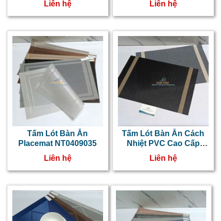
Liên hệ
Liên hệ
Tấm Lót Bàn Ăn
Tấm Lót Bàn Ăn Cách
Placemat NT0409035
Nhiệt PVC Cao Cấp
NT0409034
Liên hệ
Liên hệ