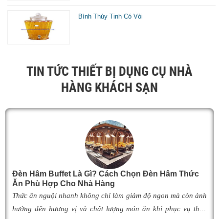
Bình Thủy Tinh Có Vòi
TIN TỨC THIẾT BỊ DỤNG CỤ NHÀ
HÀNG KHÁCH SẠN
Đèn Hâm Buffet Là Gì? Cách Chọn Đèn Hâm Thức
Ăn Phù Hợp Cho Nhà Hàng
Thức ăn nguội nhanh không chỉ làm giảm độ ngon mà còn ảnh
hưởng đến hương vị và chất lượng món ăn khi phục vụ thực