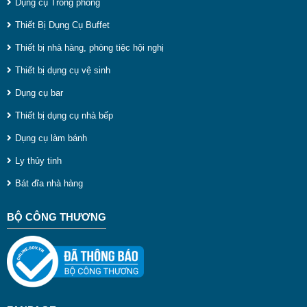
Dụng cụ Trong phòng
Thiết Bị Dụng Cụ Buffet
Thiết bị nhà hàng, phòng tiệc hội nghị
Thiết bị dụng cụ vệ sinh
Dụng cụ bar
Thiết bị dụng cụ nhà bếp
Dụng cụ làm bánh
Ly thủy tinh
Bát đĩa nhà hàng
BỘ CÔNG THƯƠNG