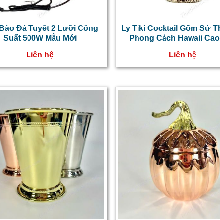
Bào Đá Tuyết 2 Lưỡi Công
Ly Tiki Cocktail Gốm Sứ 
Suất 500W Mẫu Mới
Phong Cách Hawaii Cao
Liên hệ
Liên hệ