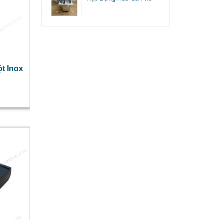
t Inox