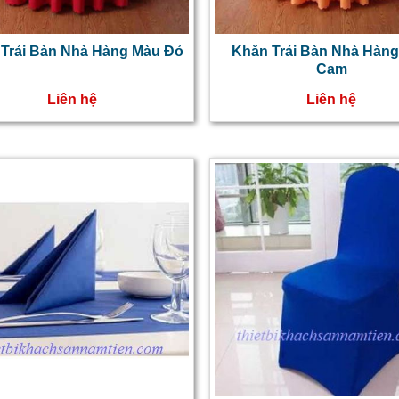
Trải Bàn Nhà Hàng Màu Đỏ
Khăn Trải Bàn Nhà Hàn
Cam
Liên hệ
Liên hệ