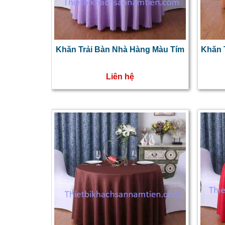
Khăn Trải Bàn Nhà Hàng Màu Tím
Khăn 
Liên hệ