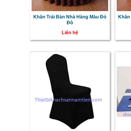
Khăn Trải Bàn Nhà Hàng Màu Đỏ
Khăn 
Đô
Liên hệ