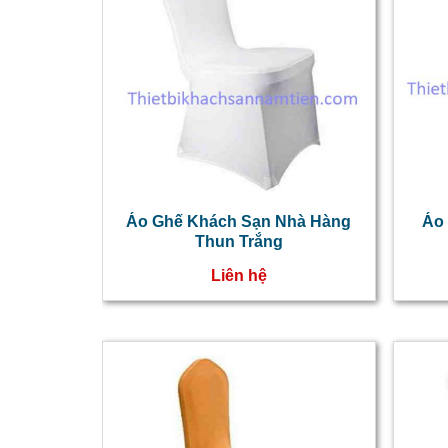
Áo Ghế Khách Sạn Nhà Hàng
Áo
Thun Trắng
Liên hệ