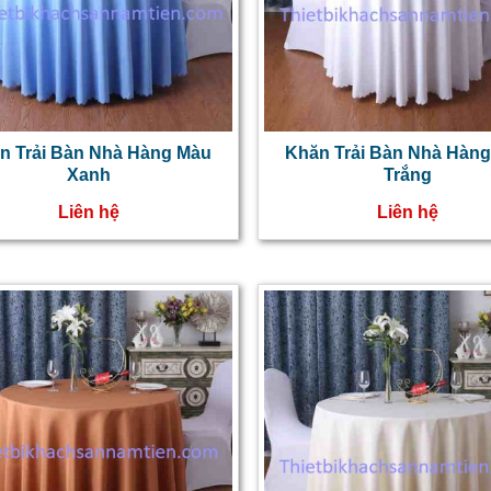
n Trải Bàn Nhà Hàng Màu
Khăn Trải Bàn Nhà Hàn
Xanh
Trắng
Liên hệ
Liên hệ