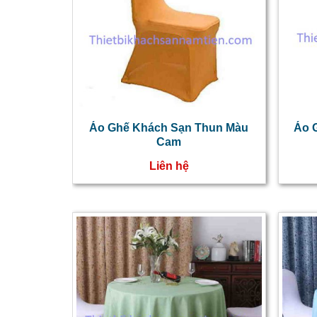
Áo Ghế Khách Sạn Thun Màu
Áo 
Cam
Liên hệ