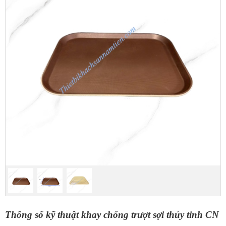
Thông số kỹ thuật khay chống trượt sợi thủy tinh CN