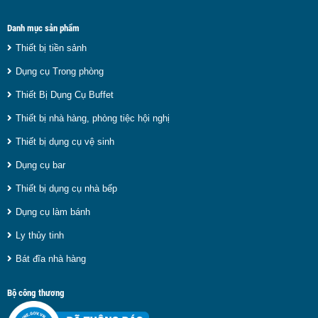
Danh mục sản phẩm
Thiết bị tiền sảnh
Dụng cụ Trong phòng
Thiết Bị Dụng Cụ Buffet
Thiết bị nhà hàng, phòng tiệc hội nghị
Thiết bị dụng cụ vệ sinh
Dụng cụ bar
Thiết bị dụng cụ nhà bếp
Dụng cụ làm bánh
Ly thủy tinh
Bát đĩa nhà hàng
Bộ công thương