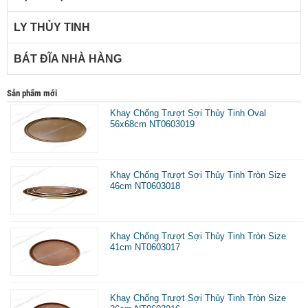
LY THỦY TINH
BÁT ĐĨA NHÀ HÀNG
Sản phẩm mới
Khay Chống Trượt Sợi Thủy Tinh Oval
56x68cm NT0603019
Khay Chống Trượt Sợi Thủy Tinh Tròn Size
46cm NT0603018
Khay Chống Trượt Sợi Thủy Tinh Tròn Size
41cm NT0603017
Khay Chống Trượt Sợi Thủy Tinh Tròn Size