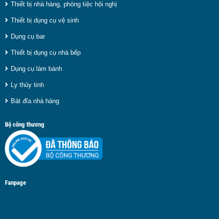
Thiết bị nhà hàng, phòng tiệc hội nghị
Thiết bị dụng cụ vệ sinh
Dụng cụ bar
Thiết bị dụng cụ nhà bếp
Dụng cụ làm bánh
Ly thủy tinh
Bát đĩa nhà hàng
Bộ công thương
Fanpage