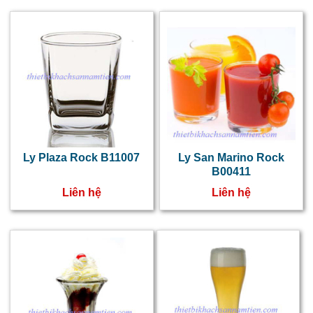
Ly Plaza Rock B11007
Ly San Marino Rock
B00411
Liên hệ
Liên hệ