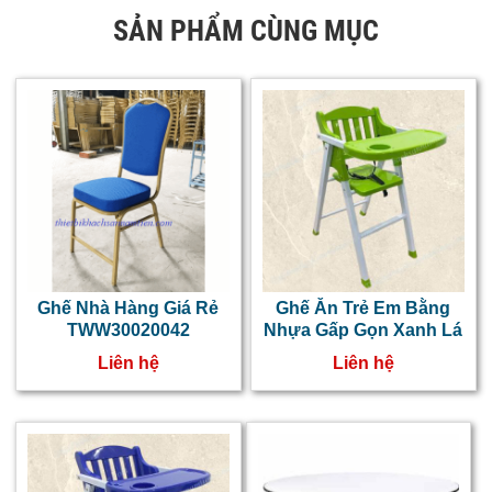
SẢN PHẨM CÙNG MỤC
Ghế Nhà Hàng Giá Rẻ
Ghế Ăn Trẻ Em Bằng
TWW30020042
Nhựa Gấp Gọn Xanh Lá
Liên hệ
Liên hệ