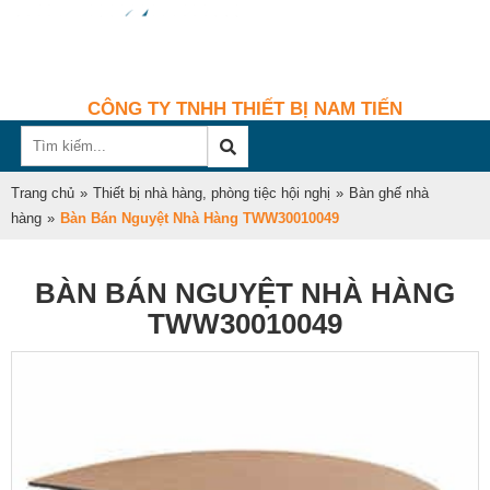
CÔNG TY TNHH THIẾT BỊ NAM TIẾN
Trang chủ
»
Thiết bị nhà hàng, phòng tiệc hội nghị
»
Bàn ghế nhà
hàng
»
Bàn Bán Nguyệt Nhà Hàng TWW30010049
BÀN BÁN NGUYỆT NHÀ HÀNG
TWW30010049