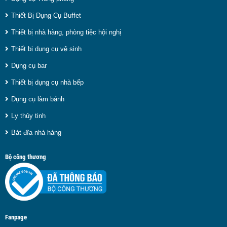
Thiết Bị Dụng Cụ Buffet
Thiết bị nhà hàng, phòng tiệc hội nghị
Thiết bị dụng cụ vệ sinh
Dụng cụ bar
Thiết bị dụng cụ nhà bếp
Dụng cụ làm bánh
Ly thủy tinh
Bát đĩa nhà hàng
Bộ công thương
Fanpage