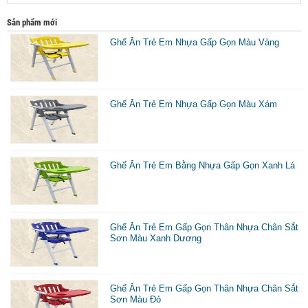
Sản phẩm mới
Ghế Ăn Trẻ Em Nhựa Gấp Gọn Màu Vàng
Ghế Ăn Trẻ Em Nhựa Gấp Gọn Màu Xám
Ghế Ăn Trẻ Em Bằng Nhựa Gấp Gọn Xanh Lá
Ghế Ăn Trẻ Em Gấp Gọn Thân Nhựa Chân Sắt
Sơn Màu Xanh Dương
Ghế Ăn Trẻ Em Gấp Gọn Thân Nhựa Chân Sắt
Sơn Màu Đỏ