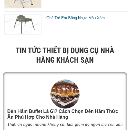
Ghế Trẻ Em Bằng Nhựa Màu Xám
TIN TỨC THIẾT BỊ DỤNG CỤ NHÀ
HÀNG KHÁCH SẠN
Đèn Hâm Buffet Là Gì? Cách Chọn Đèn Hâm Thức
Ăn Phù Hợp Cho Nhà Hàng
Thức ăn nguội nhanh không chỉ làm giảm độ ngon mà còn ảnh