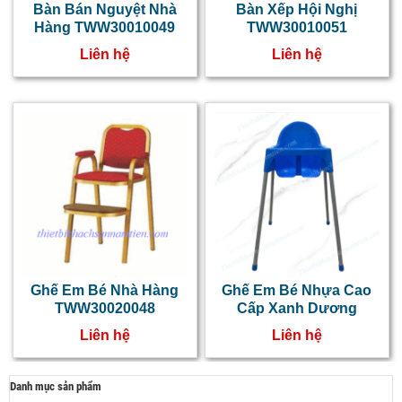
Bàn Bán Nguyệt Nhà
Bàn Xếp Hội Nghị
Hàng TWW30010049
TWW30010051
Liên hệ
Liên hệ
Ghế Em Bé Nhà Hàng
Ghế Em Bé Nhựa Cao
TWW30020048
Cấp Xanh Dương
Liên hệ
Liên hệ
Danh mục sản phẩm