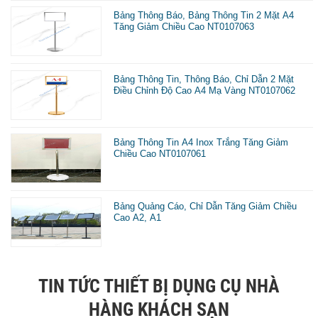
Bảng Thông Báo, Bảng Thông Tin 2 Mặt A4
Tăng Giảm Chiều Cao NT0107063
Bảng Thông Tin, Thông Báo, Chỉ Dẫn 2 Mặt
Điều Chỉnh Độ Cao A4 Mạ Vàng NT0107062
Bảng Thông Tin A4 Inox Trắng Tăng Giảm
Chiều Cao NT0107061
Bảng Quảng Cáo, Chỉ Dẫn Tăng Giảm Chiều
Cao A2, A1
TIN TỨC THIẾT BỊ DỤNG CỤ NHÀ
HÀNG KHÁCH SẠN