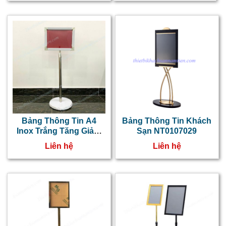
Bảng Thông Tin A4
Bảng Thông Tin Khách
Inox Trắng Tăng Giảm
Sạn NT0107029
Chiều Cao NT0107061
Liên hệ
Liên hệ