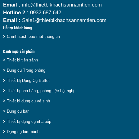
Email :
info@thietbikhachsannamtien.com
Hotline 2 :
0932 687 642
Email :
Sale1@thietbikhachsannamtien.com
Hỗ trợ khách hàng
Chính sách bảo mật thông tin
Danh mục sản phẩm
Thiết bị tiền sảnh
Dụng cụ Trong phòng
Thiết Bị Dụng Cụ Buffet
Thiết bị nhà hàng, phòng tiệc hội nghị
Thiết bị dụng cụ vệ sinh
Dụng cụ bar
Thiết bị dụng cụ nhà bếp
Dụng cụ làm bánh