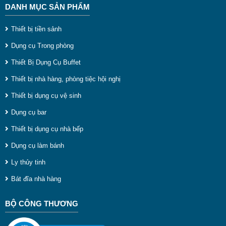
DANH MỤC SẢN PHẨM
Thiết bị tiền sảnh
Dụng cụ Trong phòng
Thiết Bị Dụng Cụ Buffet
Thiết bị nhà hàng, phòng tiệc hội nghị
Thiết bị dụng cụ vệ sinh
Dụng cụ bar
Thiết bị dụng cụ nhà bếp
Dụng cụ làm bánh
Ly thủy tinh
Bát đĩa nhà hàng
BỘ CÔNG THƯƠNG