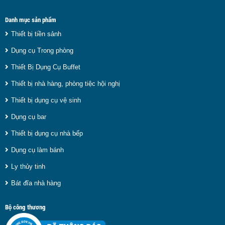
Danh mục sản phẩm
Thiết bị tiền sảnh
Dụng cụ Trong phòng
Thiết Bị Dụng Cụ Buffet
Thiết bị nhà hàng, phòng tiệc hội nghị
Thiết bị dụng cụ vệ sinh
Dụng cụ bar
Thiết bị dụng cụ nhà bếp
Dụng cụ làm bánh
Ly thủy tinh
Bát đĩa nhà hàng
Bộ công thương