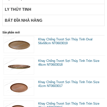
LY THỦY TINH
BÁT ĐĨA NHÀ HÀNG
Sản phẩm mới
Khay Chống Trượt Sợi Thủy Tinh Oval
56x68cm NT0603019
Khay Chống Trượt Sợi Thủy Tinh Tròn Size
46cm NT0603018
Khay Chống Trượt Sợi Thủy Tinh Tròn Size
41cm NT0603017
Khay Chống Trượt Sợi Thủy Tinh Tròn Size