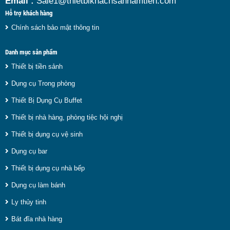
Email :
Sale1@thietbikhachsannamtien.com
Hỗ trợ khách hàng
Chính sách bảo mật thông tin
Danh mục sản phẩm
Thiết bị tiền sảnh
Dụng cụ Trong phòng
Thiết Bị Dụng Cụ Buffet
Thiết bị nhà hàng, phòng tiệc hội nghị
Thiết bị dụng cụ vệ sinh
Dụng cụ bar
Thiết bị dụng cụ nhà bếp
Dụng cụ làm bánh
Ly thủy tinh
Bát đĩa nhà hàng