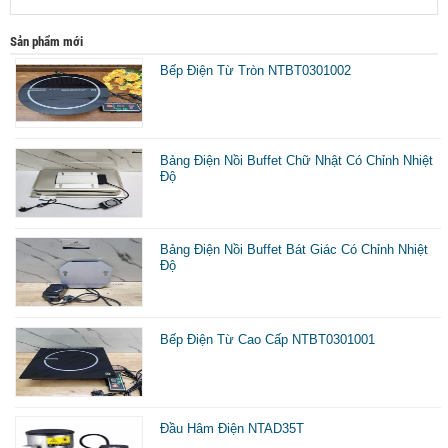
Sản phẩm mới
Bếp Điện Từ Tròn NTBT0301002
Bảng Điện Nồi Buffet Chữ Nhật Có Chỉnh Nhiệt
Độ
Bảng Điện Nồi Buffet Bát Giác Có Chỉnh Nhiệt
Độ
Bếp Điện Từ Cao Cấp NTBT0301001
Đầu Hâm Điện NTAD35T