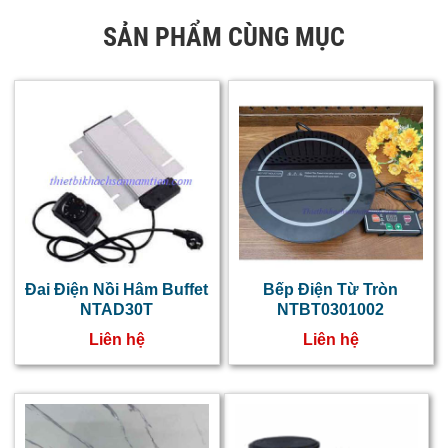
SẢN PHẨM CÙNG MỤC
Đai Điện Nồi Hâm Buffet
Bếp Điện Từ Tròn
NTAD30T
NTBT0301002
Liên hệ
Liên hệ