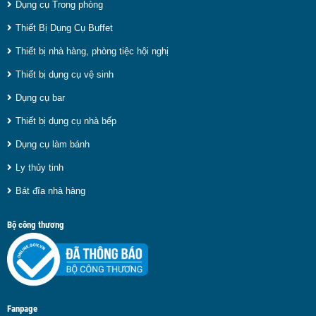
Dụng cụ Trong phòng
Thiết Bị Dụng Cụ Buffet
Thiết bị nhà hàng, phòng tiệc hội nghị
Thiết bị dụng cụ vệ sinh
Dụng cụ bar
Thiết bị dụng cụ nhà bếp
Dụng cụ làm bánh
Ly thủy tinh
Bát đĩa nhà hàng
Bộ công thương
Fanpage