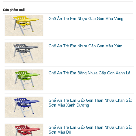
Sản phẩm mới
Ghế Ăn Trẻ Em Nhựa Gấp Gọn Màu Vàng
Ghế Ăn Trẻ Em Nhựa Gấp Gọn Màu Xám
Ghế Ăn Trẻ Em Bằng Nhựa Gấp Gọn Xanh Lá
Ghế Ăn Trẻ Em Gấp Gọn Thân Nhựa Chân Sắt
Sơn Màu Xanh Dương
Ghế Ăn Trẻ Em Gấp Gọn Thân Nhựa Chân Sắt
Sơn Màu Đỏ