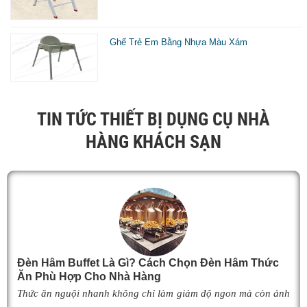
Ghế Trẻ Em Bằng Nhựa Màu Xám
TIN TỨC THIẾT BỊ DỤNG CỤ NHÀ
HÀNG KHÁCH SẠN
Đèn Hâm Buffet Là Gì? Cách Chọn Đèn Hâm Thức
Ăn Phù Hợp Cho Nhà Hàng
Thức ăn nguội nhanh không chỉ làm giảm độ ngon mà còn ảnh