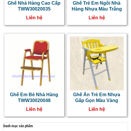
Ghế Nhà Hàng Cao Cấp
Ghế Trẻ Em Ngồi Nhà
TWW30020035
Hàng Nhựa Màu Trắng
Liên hệ
Liên hệ
Ghế Em Bé Nhà Hàng
Ghế Ăn Trẻ Em Nhựa
TWW30020048
Gấp Gọn Màu Vàng
Liên hệ
Liên hệ
Danh mục sản phẩm