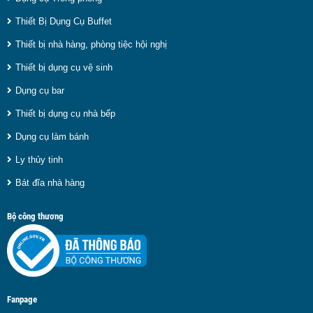
Thiết Bị Dụng Cụ Buffet
Thiết bị nhà hàng, phòng tiệc hội nghị
Thiết bị dụng cụ vệ sinh
Dụng cụ bar
Thiết bị dụng cụ nhà bếp
Dụng cụ làm bánh
Ly thủy tinh
Bát đĩa nhà hàng
Bộ công thương
Fanpage