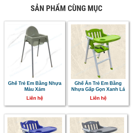
SẢN PHẨM CÙNG MỤC
Ghế Trẻ Em Bằng Nhựa
Ghế Ăn Trẻ Em Bằng
Màu Xám
Nhựa Gấp Gọn Xanh Lá
Liên hệ
Liên hệ