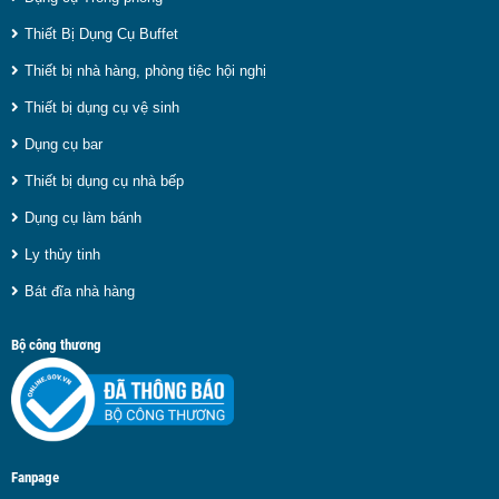
Thiết Bị Dụng Cụ Buffet
Thiết bị nhà hàng, phòng tiệc hội nghị
Thiết bị dụng cụ vệ sinh
Dụng cụ bar
Thiết bị dụng cụ nhà bếp
Dụng cụ làm bánh
Ly thủy tinh
Bát đĩa nhà hàng
Bộ công thương
Fanpage