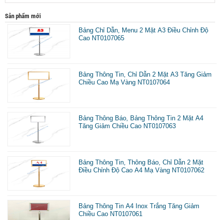
Sản phẩm mới
Bảng Chỉ Dẫn, Menu 2 Mặt A3 Điều Chỉnh Độ
Cao NT0107065
Bảng Thông Tin, Chỉ Dẫn 2 Mặt A3 Tăng Giảm
Chiều Cao Mạ Vàng NT0107064
Bảng Thông Báo, Bảng Thông Tin 2 Mặt A4
Tăng Giảm Chiều Cao NT0107063
Bảng Thông Tin, Thông Báo, Chỉ Dẫn 2 Mặt
Điều Chỉnh Độ Cao A4 Mạ Vàng NT0107062
Bảng Thông Tin A4 Inox Trắng Tăng Giảm
Chiều Cao NT0107061