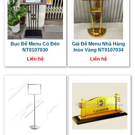
Bục Để Menu Có Đèn
Giá Để Menu Nhà Hàng
NT0107030
Inox Vàng NT0107034
Liên hệ
Liên hệ