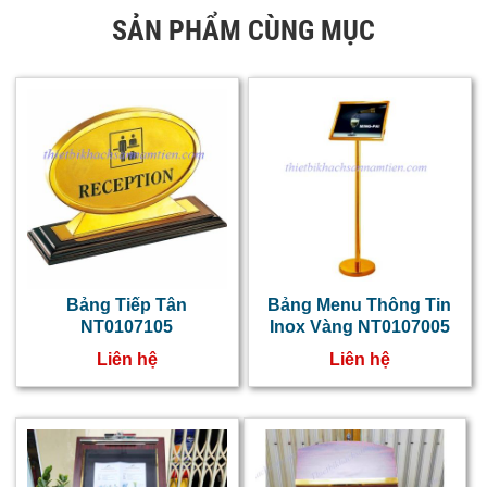
SẢN PHẨM CÙNG MỤC
Bảng Tiếp Tân
Bảng Menu Thông Tin
NT0107105
Inox Vàng NT0107005
Liên hệ
Liên hệ