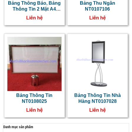
Bảng Thông Báo, Bảng
Bảng Thu Ngân
Thông Tin 2 Mặt A4
NT0107106
Tăng Giảm Chiều Cao
Liên hệ
Liên hệ
NT0107063
Bảng Thông Tin
Bảng Thông Tin Nhà
NT0108025
Hàng NT0107028
Liên hệ
Liên hệ
Danh mục sản phẩm