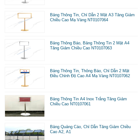
Bảng Thông Tin, Chỉ Dẫn 2 Mặt A3 Tăng Giảm
Chiều Cao Mạ Vàng NT0107064
Bảng Thông Báo, Bảng Thông Tin 2 Mặt A4
Tăng Giảm Chiều Cao NT0107063
Bảng Thông Tin, Thông Báo, Chỉ Dẫn 2 Mặt
Điều Chỉnh Độ Cao A4 Mạ Vàng NT0107062
Bảng Thông Tin A4 Inox Trắng Tăng Giảm
Chiều Cao NT0107061
Bảng Quảng Cáo, Chỉ Dẫn Tăng Giảm Chiều
Cao A2, A1