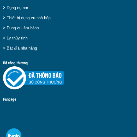
Dụng cụ bar
Thiết bị dụng cụ nhà bếp
Dụng cụ làm bánh
Ly thủy tinh
Bát đĩa nhà hàng
Bộ công thương
Fanpage