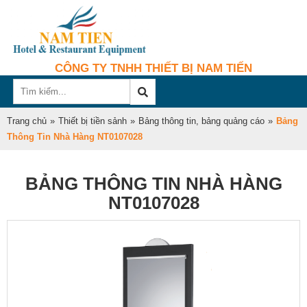
CÔNG TY TNHH THIẾT BỊ NAM TIẾN
Trang chủ
»
Thiết bị tiền sảnh
»
Bảng thông tin, bảng quảng cáo
»
Bảng
Thông Tin Nhà Hàng NT0107028
BẢNG THÔNG TIN NHÀ HÀNG
NT0107028