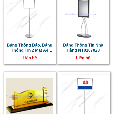
Bảng Thông Báo, Bảng
Bảng Thông Tin Nhà
Thông Tin 2 Mặt A4
Hàng NT0107028
Tăng Giảm Chiều Cao
Liên hệ
Liên hệ
NT0107063