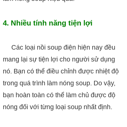
4. Nhiều tính năng tiện lợi
Các loại nồi soup điện hiện nay đều
mang lại sự tiện lợi cho người sử dụng
nó. Bạn có thể điều chỉnh được nhiệt độ
trong quá trình làm nóng soup. Do vậy,
bạn hoàn toàn có thể làm chủ được độ
nóng đối với từng loại soup nhất định.