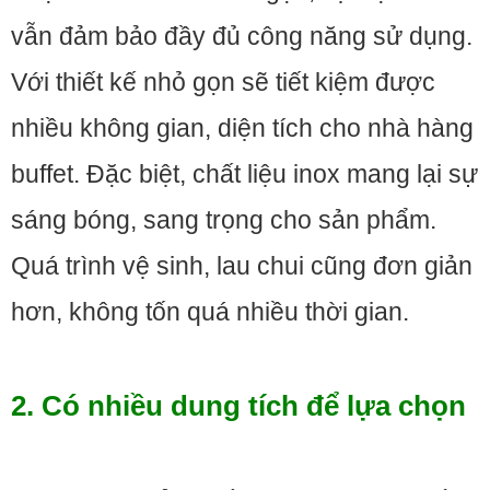
vẫn đảm bảo đầy đủ công năng sử dụng.
Với thiết kế nhỏ gọn sẽ tiết kiệm được
nhiều không gian, diện tích cho nhà hàng
buffet. Đặc biệt, chất liệu inox mang lại sự
sáng bóng, sang trọng cho sản phẩm.
Quá trình vệ sinh, lau chui cũng đơn giản
hơn, không tốn quá nhiều thời gian.
2. Có nhiều dung tích để lựa chọn