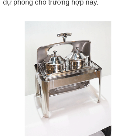
dự phòng cho trường hợp này.