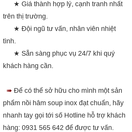
★ Giá thành hợp lý, cạnh tranh nhất
trên thị trường.
★ Đội ngũ tư vấn, nhân viên nhiệt
tình.
★ Sẵn sàng phục vụ 24/7 khi quý
khách hàng cần.
➠
Để có thể sở hữu cho mình một sản
phẩm nồi hâm soup inox đạt chuẩn, hãy
nhanh tay gọi tới số Hotline hỗ trợ khách
hàng: 0931 565 642 để được tư vấn.