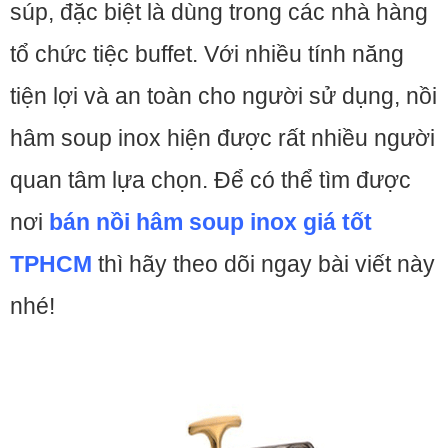
súp, đặc biệt là dùng trong các nhà hàng
tổ chức tiệc buffet. Với nhiều tính năng
tiện lợi và an toàn cho người sử dụng, nồi
hâm soup inox hiện được rất nhiều người
quan tâm lựa chọn. Để có thể tìm được
nơi
bán nồi hâm soup inox giá tốt
TPHCM
thì hãy theo dõi ngay bài viết này
nhé!