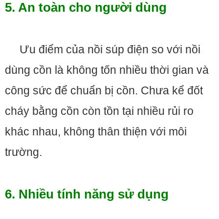
5. An toàn cho người dùng
Ưu điểm của nồi súp điện so với nồi
dùng cồn là không tốn nhiều thời gian và
công sức để chuẩn bị cồn. Chưa kể đốt
cháy bằng cồn còn tồn tại nhiều rủi ro
khác nhau, không thân thiện với môi
trường.
6. Nhiều tính năng sử dụng