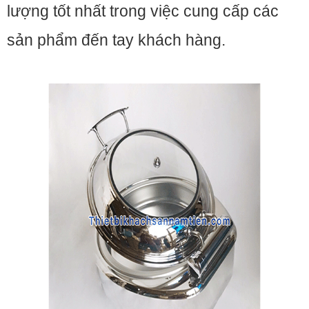
lượng tốt nhất trong việc cung cấp các
sản phẩm đến tay khách hàng.