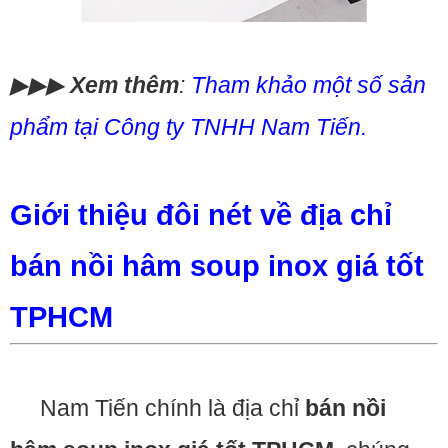
▶▶▶
Xem thêm
:
Tham khảo một số sản
phẩm tại Công ty TNHH Nam Tiến
.
Giới thiệu đôi nét về địa chỉ
bán nồi hâm soup inox giá tốt
TPHCM
Nam Tiến chính là địa chỉ
bán nồi