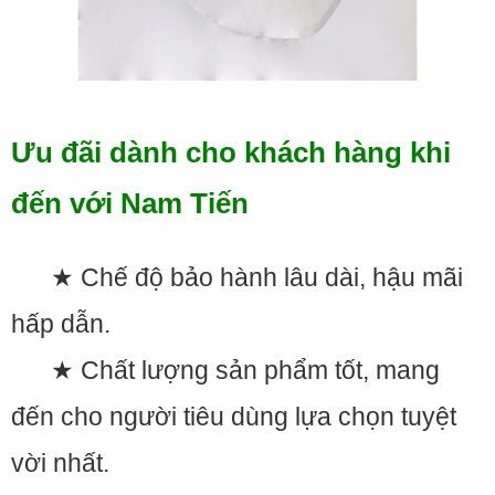
Ưu đãi dành cho khách hàng khi
đến với Nam Tiến
★ Chế độ bảo hành lâu dài, hậu mãi
hấp dẫn.
★ Chất lượng sản phẩm tốt, mang
đến cho người tiêu dùng lựa chọn tuyệt
vời nhất.