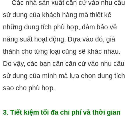
Các nhà sản xuất căn cứ vào nhu cầu
sử dụng của khách hàng mà thiết kế
những dung tích phù hợp, đảm bảo về
năng suất hoạt động. Dựa vào đó, giá
thành cho từng loại cũng sẽ khác nhau.
Do vậy, các bạn cần căn cứ vào nhu cầu
sử dụng của mình mà lựa chọn dung tích
sao cho phù hợp.
3. Tiết kiệm tối đa chi phí và thời gian