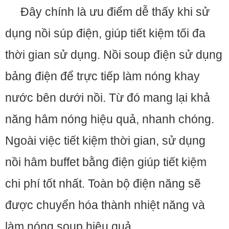
Đây chính là ưu điểm dễ thấy khi sử
dụng nồi súp điện, giúp tiết kiệm tối đa
thời gian sử dụng. Nồi soup điện sử dụng
bảng điện để trực tiếp làm nóng khay
nước bên dưới nồi. Từ đó mang lại khả
năng hâm nóng hiệu quả, nhanh chóng.
Ngoài việc tiết kiệm thời gian, sử dụng
nồi hâm buffet bằng điện giúp tiết kiệm
chi phí tốt nhất. Toàn bộ điện năng sẽ
được chuyển hóa thành nhiệt năng và
làm nóng soup hiệu quả.