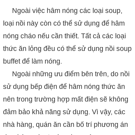
Ngoài việc hâm nóng các loại soup,
loại nồi này còn có thể sử dụng để hâm
nóng cháo nếu cần thiết. Tất cả các loại
thức ăn lỏng đều có thể sử dụng nồi soup
buffet để làm nóng.
Ngoài những ưu điểm bên trên, do nồi
sử dụng bếp điện để hâm nóng thức ăn
nên trong trường hợp mất điện sẽ không
đảm bảo khả năng sử dụng. Vì vậy, các
nhà hàng, quán ăn cần bố trí phương án