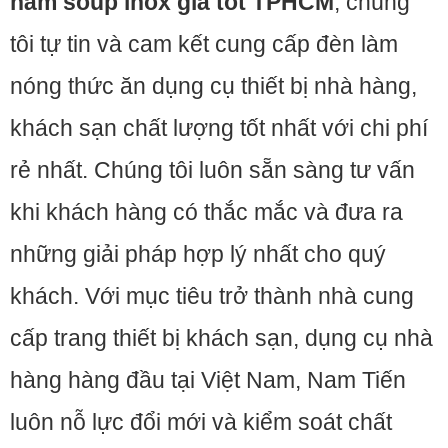
hâm soup inox giá tốt TPHCM
, chúng
tôi tự tin và cam kết cung cấp đèn làm
nóng thức ăn dụng cụ thiết bị nhà hàng,
khách sạn chất lượng tốt nhất với chi phí
rẻ nhất. Chúng tôi luôn sẵn sàng tư vấn
khi khách hàng có thắc mắc và đưa ra
những giải pháp hợp lý nhất cho quý
khách. Với mục tiêu trở thành nhà cung
cấp trang thiết bị khách sạn, dụng cụ nhà
hàng hàng đầu tại Việt Nam, Nam Tiến
luôn nỗ lực đổi mới và kiểm soát chất