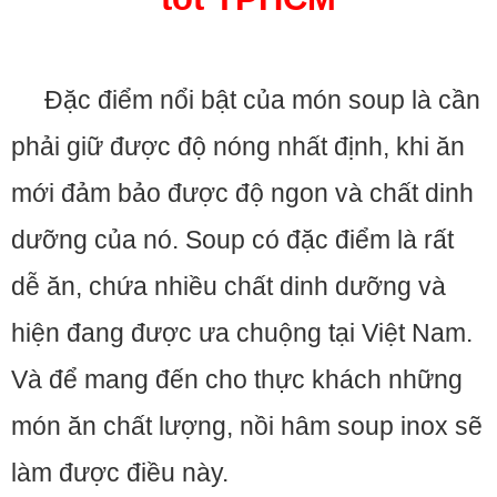
Đặc điểm nổi bật của món soup là cần
phải giữ được độ nóng nhất định, khi ăn
mới đảm bảo được độ ngon và chất dinh
dưỡng của nó. Soup có đặc điểm là rất
dễ ăn, chứa nhiều chất dinh dưỡng và
hiện đang được ưa chuộng tại Việt Nam.
Và để mang đến cho thực khách những
món ăn chất lượng, nồi hâm soup inox sẽ
làm được điều này.