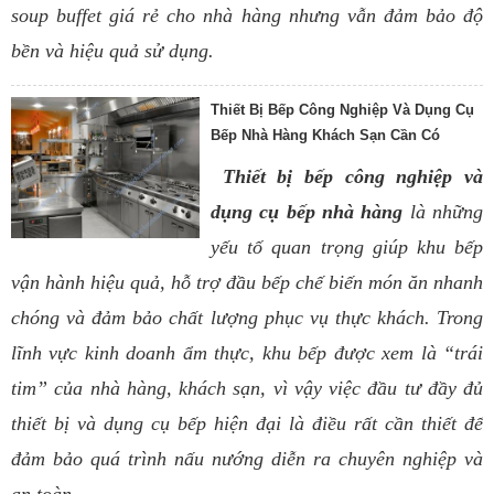
soup buffet giá rẻ cho nhà hàng nhưng vẫn đảm bảo độ
bền và hiệu quả sử dụng.
Thiết Bị Bếp Công Nghiệp Và Dụng Cụ
Bếp Nhà Hàng Khách Sạn Cần Có
Thiết bị bếp công nghiệp và
dụng cụ bếp nhà hàng
là những
yếu tố quan trọng giúp khu bếp
vận hành hiệu quả, hỗ trợ đầu bếp chế biến món ăn nhanh
chóng và đảm bảo chất lượng phục vụ thực khách. Trong
lĩnh vực kinh doanh ẩm thực, khu bếp được xem là “trái
tim” của nhà hàng, khách sạn, vì vậy việc đầu tư đầy đủ
thiết bị và dụng cụ bếp hiện đại là điều rất cần thiết để
đảm bảo quá trình nấu nướng diễn ra chuyên nghiệp và