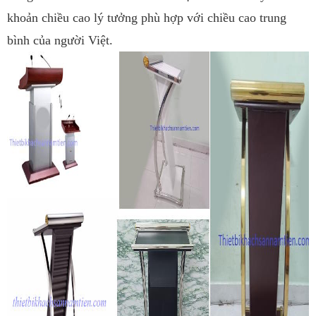
khoản chiều cao lý tưởng phù hợp với chiều cao trung
bình của người Việt.