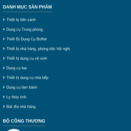
DANH MỤC SẢN PHẨM
Thiết bị tiền sảnh
Dụng cụ Trong phòng
Thiết Bị Dụng Cụ Buffet
Thiết bị nhà hàng, phòng tiệc hội nghị
Thiết bị dụng cụ vệ sinh
Dụng cụ bar
Thiết bị dụng cụ nhà bếp
Dụng cụ làm bánh
Ly thủy tinh
Bát đĩa nhà hàng
BỘ CÔNG THƯƠNG