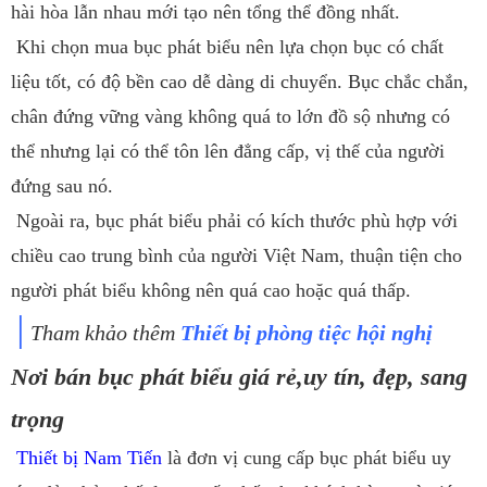
hài hòa lẫn nhau mới tạo nên tổng thể đồng nhất.
Khi chọn mua bục phát biểu nên lựa chọn bục có chất
liệu tốt, có độ bền cao dễ dàng di chuyển. Bục chắc chắn,
chân đứng vững vàng không quá to lớn đồ sộ nhưng có
thể nhưng lại có thể tôn lên đẳng cấp, vị thế của người
đứng sau nó.
Ngoài ra, bục phát biểu phải có kích thước phù hợp với
chiều cao trung bình của người Việt Nam, thuận tiện cho
người phát biểu không nên quá cao hoặc quá thấp.
│
Tham khảo thêm
Thiết bị phòng tiệc hội nghị
Nơi bán bục phát biểu giá rẻ,uy tín, đẹp, sang
trọng
Thiết bị Nam Tiến
là đơn vị cung cấp bục phát biểu uy