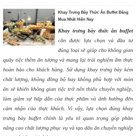
Khay Trưng Bày Thức Ăn Buffet Đáng
Mua Nhất Hiện Nay
Khay trưng bày thức ăn buffet
cần được lựa chọn và đầu tư
đúng loại sẽ giúp cho không gian
quầy tiệc thêm ấn tượng và mang lại trải nghiệm ẩm thực
hoàn hảo cho khách hàng. Sử dụng khay trưng bày kém
chất lượng, không đồng bộ hay không phù hợp với món
ăn sẽ khiến không gian tiệc trở nên thiếu chuyên nghiệp,
làm giảm sự hấp dẫn của thực phẩm và ảnh hưởng đến
cảm nhận của thực khách. Vì vậy, lựa chọn đúng khay
trưng bày buffet chính là yếu tố quan trọng góp phần
nâng cao chất lượng phục vụ và tạo dấu ấn chuyên nghiệp