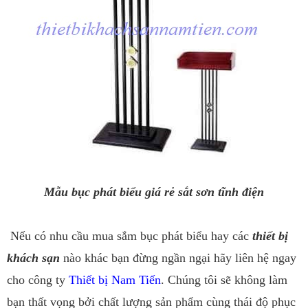
Mẫu bục phát biểu giá rẻ sắt sơn tĩnh điện
Nếu có nhu cầu mua sắm bục phát biểu hay các
thiết bị
khách sạn
nào khác bạn đừng ngần ngại hãy liên hệ ngay
cho công ty
Thiết bị Nam Tiến
. Chúng tôi sẽ không làm
bạn thất vọng bởi chất lượng sản phẩm cùng thái độ phục