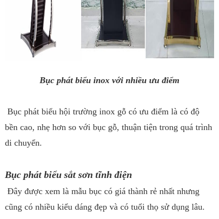
Bục phát biểu inox với nhiều ưu điểm
Bục phát biểu hội trường inox gỗ có ưu điểm là có độ
bền cao, nhẹ hơn so với bục gỗ, thuận tiện trong quá trình
di chuyển.
Bục phát biểu sắt sơn tĩnh điện
Đây được xem là mẫu bục có giá thành rẻ nhất nhưng
cũng có nhiều kiểu dáng đẹp và có tuổi thọ sử dụng lâu.