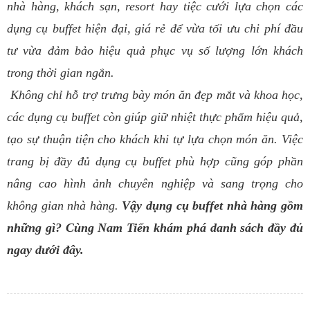
nhà hàng, khách sạn, resort hay tiệc cưới lựa chọn các
dụng cụ buffet hiện đại, giá rẻ để vừa tối ưu chi phí đầu
tư vừa đảm bảo hiệu quả phục vụ số lượng lớn khách
trong thời gian ngắn.
Không chỉ hỗ trợ trưng bày món ăn đẹp mắt và khoa học,
các dụng cụ buffet còn giúp giữ nhiệt thực phẩm hiệu quả,
tạo sự thuận tiện cho khách khi tự lựa chọn món ăn. Việc
trang bị đầy đủ dụng cụ buffet phù hợp cũng góp phần
nâng cao hình ảnh chuyên nghiệp và sang trọng cho
không gian nhà hàng.
Vậy dụng cụ buffet nhà hàng gồm
những gì? Cùng Nam Tiến khám phá danh sách đầy đủ
ngay dưới đây.