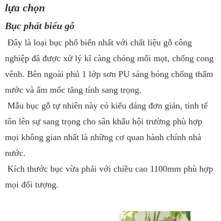
lựa chọn
Bục phát biểu gỗ
Đây là loại bục phổ biến nhất với chất liệu gỗ công
nghiệp đã được xử lý kĩ càng chóng mối mọt, chống cong
vênh. Bên ngoài phủ 1 lớp sơn PU sáng bóng chống thấm
nước và ẩm mốc tăng tính sang trọng.
Mẫu bục gỗ tự nhiên này có kiểu dáng đơn giản, tinh tế
tôn lên sự sang trọng cho sân khấu hội trường phù hợp
mọi không gian nhất là những cơ quan hành chính nhà
nước.
Kích thước bục vừa phải với chiều cao 1100mm phù hợp
mọi đối tượng.