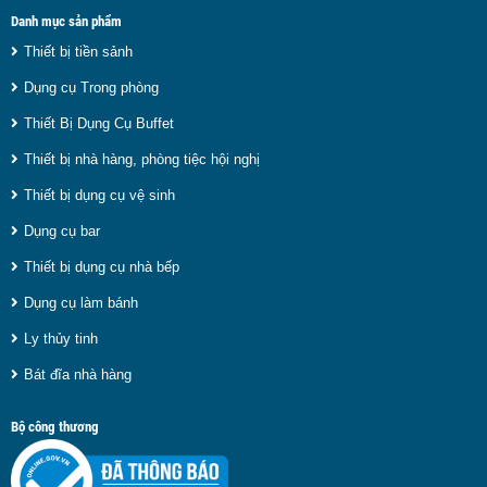
Danh mục sản phẩm
Thiết bị tiền sảnh
Dụng cụ Trong phòng
Thiết Bị Dụng Cụ Buffet
Thiết bị nhà hàng, phòng tiệc hội nghị
Thiết bị dụng cụ vệ sinh
Dụng cụ bar
Thiết bị dụng cụ nhà bếp
Dụng cụ làm bánh
Ly thủy tinh
Bát đĩa nhà hàng
Bộ công thương