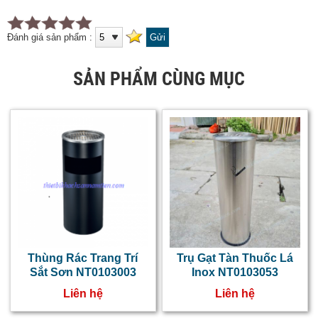
Đánh giá sản phẩm :
SẢN PHẨM CÙNG MỤC
Thùng Rác Trang Trí
Trụ Gạt Tàn Thuốc Lá
Sắt Sơn NT0103003
Inox NT0103053
Liên hệ
Liên hệ