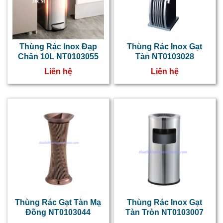
Thùng Rác Inox Đạp
Thùng Rác Inox Gạt
Chân 10L NT0103055
Tàn NT0103028
Liên hệ
Liên hệ
Thùng Rác Gạt Tàn Mạ
Thùng Rác Inox Gạt
Đồng NT0103044
Tàn Tròn NT0103007