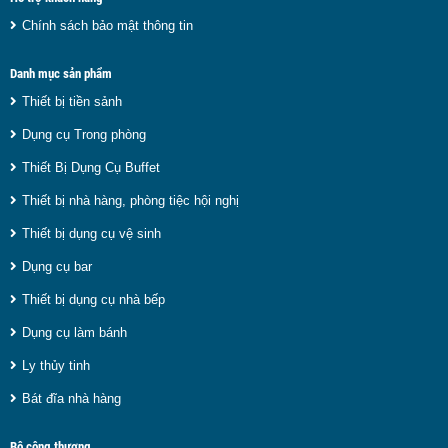
Chính sách bảo mật thông tin
Danh mục sản phẩm
Thiết bị tiền sảnh
Dụng cụ Trong phòng
Thiết Bị Dụng Cụ Buffet
Thiết bị nhà hàng, phòng tiệc hội nghị
Thiết bị dụng cụ vệ sinh
Dụng cụ bar
Thiết bị dụng cụ nhà bếp
Dụng cụ làm bánh
Ly thủy tinh
Bát đĩa nhà hàng
Bộ công thương