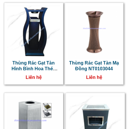
Thùng Rác Gạt Tàn
Thùng Rác Gạt Tàn Mạ
Hình Bình Hoa Thép
Đồng NT0103044
Sơn Đen
Liên hệ
Liên hệ