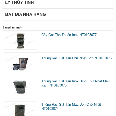
LY THỦY TINH
BÁT ĐĨA NHÀ HÀNG
Sản phẩm mới
Cây Gạt Tàn Thuốc Inox NT0103077
Thùng Rác Gạt Tàn Chữ Nhật Lớn NT0103076
Thùng Rác Gạt Tàn Inox Hình Chữ Nhật Màu
Xám NT0103075
Thùng Rác Gạt Tàn Màu Đen Chữ Nhật
NT0103074