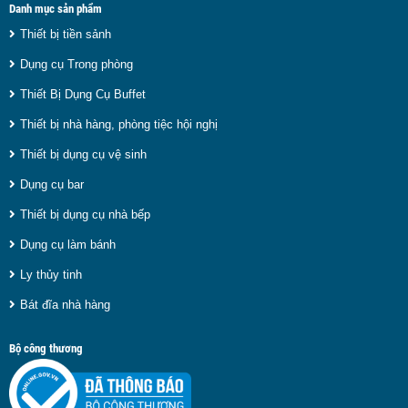
Danh mục sản phẩm
Thiết bị tiền sảnh
Dụng cụ Trong phòng
Thiết Bị Dụng Cụ Buffet
Thiết bị nhà hàng, phòng tiệc hội nghị
Thiết bị dụng cụ vệ sinh
Dụng cụ bar
Thiết bị dụng cụ nhà bếp
Dụng cụ làm bánh
Ly thủy tinh
Bát đĩa nhà hàng
Bộ công thương