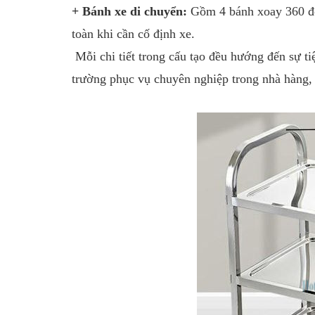
+ Bánh xe di chuyển:
Gồm 4 bánh xoay 360 độ
toàn khi cần cố định xe.
Mỗi chi tiết trong cấu tạo đều hướng đến sự t
trường phục vụ chuyên nghiệp trong nhà hàng, 