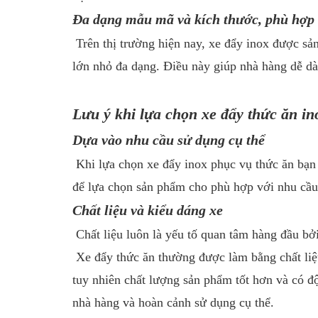
Đa dạng mẫu mã và kích thước, phù hợp
Trên thị trường hiện nay, xe đẩy inox được sản
lớn nhỏ đa dạng. Điều này giúp nhà hàng dễ d
Lưu ý khi lựa chọn xe đẩy thức ăn i
Dựa vào nhu cầu sử dụng cụ thể
Khi lựa chọn xe đẩy inox phục vụ thức ăn bạn
để lựa chọn sản phẩm cho phù hợp với nhu cầu
Chất liệu và kiểu dáng xe
Chất liệu luôn là yếu tố quan tâm hàng đầu bởi
Xe đẩy thức ăn thường được làm bằng chất liệ
tuy nhiên chất lượng sản phẩm tốt hơn và có đ
nhà hàng và hoàn cảnh sử dụng cụ thể.