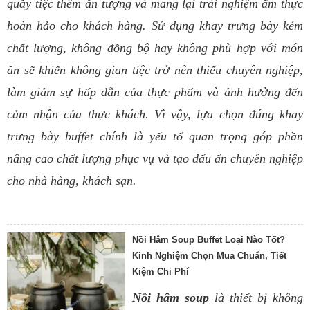
quầy tiệc thêm ấn tượng và mang lại trải nghiệm ẩm thực
hoàn hảo cho khách hàng. Sử dụng khay trưng bày kém
chất lượng, không đồng bộ hay không phù hợp với món
ăn sẽ khiến không gian tiệc trở nên thiếu chuyên nghiệp,
làm giảm sự hấp dẫn của thực phẩm và ảnh hưởng đến
cảm nhận của thực khách. Vì vậy, lựa chọn đúng khay
trưng bày buffet chính là yếu tố quan trọng góp phần
nâng cao chất lượng phục vụ và tạo dấu ấn chuyên nghiệp
cho nhà hàng, khách sạn.
Nồi Hâm Soup Buffet Loại Nào Tốt?
Kinh Nghiệm Chọn Mua Chuẩn, Tiết
Kiệm Chi Phí
Nồi hâm soup
là thiết bị không