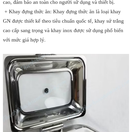
cao, đảm bảo an toàn cho người sử dụng và thiết bị.
+ Khay đựng thức ăn: Khay đựng thức ăn là loại khay
GN được thiết kế theo tiêu chuẩn quốc tế, khay sứ trắng
cao cấp sang trọng và khay inox được sử dụng phổ biến
với mức giá hợp lý.