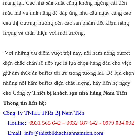
mang lại. Các nhà sản xuất cũng không ngừng cải tiến
mẫu mã và tính năng để đáp ứng nhu cầu ngày càng cao
của thị trường, hướng đến các sản phẩm tiết kiệm năng
lượng và thân thiện với môi trường.
Với những ưu điểm vượt trội này, nồi hâm nóng buffet
điện chắc chắn sẽ tiếp tục là lựa chọn hàng đầu cho việc
giữ ấm thức ăn buffet tối ưu trong tương lai. Để lựa chọn
những nồi hâm buffet điện chất lượng, hãy liên hệ ngay
cho Công ty
Thiết bị khách sạn nhà hàng Nam Tiến
Thông tin liên hệ:
Công Ty TNHH Thiết Bị Nam Tiến
Hotline:
0931 565 642 – 0932 687 642 - 0979 034 092
Email:
info@thietbikhachsannamtien.com