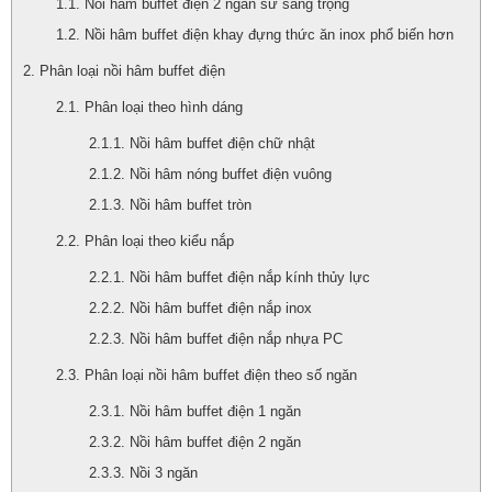
Nồi hâm buffet điện 2 ngăn sứ sang trọng
Nồi hâm buffet điện khay đựng thức ăn inox phổ biến hơn
Phân loại nồi hâm buffet điện
Phân loại theo hình dáng
Nồi hâm buffet điện chữ nhật
Nồi hâm nóng buffet điện vuông
Nồi hâm buffet tròn
Phân loại theo kiểu nắp
Nồi hâm buffet điện nắp kính thủy lực
Nồi hâm buffet điện nắp inox
Nồi hâm buffet điện nắp nhựa PC
Phân loại nồi hâm buffet điện theo số ngăn
Nồi hâm buffet điện 1 ngăn
Nồi hâm buffet điện 2 ngăn
Nồi 3 ngăn