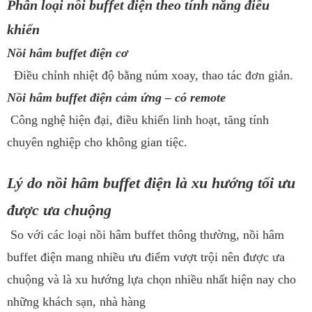
Phân loại nồi buffet điện theo tính năng điều
khiển
Nồi hâm buffet điện cơ
Điều chỉnh nhiệt độ bằng núm xoay, thao tác đơn giản.
Nồi hâm buffet điện cảm ứng – có remote
Công nghệ hiện đại, điều khiển linh hoạt, tăng tính
chuyên nghiệp cho không gian tiệc.
Lý do nồi hâm buffet điện là xu hướng tối ưu
được ưa chuộng
So với các loại nồi hâm buffet thông thường, nồi hâm
buffet điện mang nhiều ưu điểm vượt trội nên được ưa
chuộng và là xu hướng lựa chọn nhiều nhất hiện nay cho
những khách sạn, nhà hàng