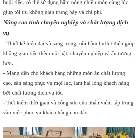
buổi tiệc, có thể sử dụng hâm nóng nhiều món cùng lúc
giúp tối ưu không gian trưng bày và chi phí.
Nâng cao tính chuyên nghiệp và chất lượng dịch
vụ
- Thiết kế hiện đại và sang trọng, nồi hâm buffet điện giúp
không gian tiệc thêm nổi bật, chuyên nghiệp và ấn tượng
hơn.
- Mang đến cho khách hàng những món ăn chất lượng
cao, sẵn sàng phục vụ mọi lúc, làm hài lòng khách hàng
bởi chất lượng dịch vụ tốt.
- Tiết kiệm thời gian và công sức của nhân viên, tập trung
vào việc phục vụ khách hàng chu đáo.