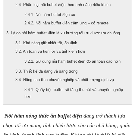
Phân loại nồi buffet điện theo tính năng điều khiển
Nồi hâm buffet điện cơ
Nồi hâm buffet điện cảm ứng – có remote
Lý do nồi hâm buffet điện là xu hướng tối ưu được ưa chuộng
Khả năng giữ nhiệt tốt, ổn định
An toàn và tiện lợi và tiết kiệm hơn
Sử dụng nồi hâm buffet điện độ an toàn cao hơn
Thiết kế đa dạng và sang trọng
Nâng cao tính chuyên nghiệp và chất lượng dịch vụ
Quầy tiệc buffet sẽ tăng thu hút và chuyên nghiệp
hơn
Nồi hâm nóng thức ăn buffet điện
đang trở thành lựa
chọn tối ưu mang tính chiến lược cho các nhà hàng, quán