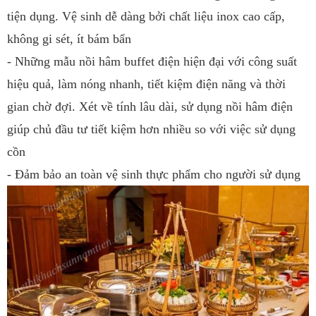
tiện dụng. Vệ sinh dễ dàng bởi chất liệu inox cao cấp,
không gi sét, ít bám bẩn
- Những mẫu nồi hâm buffet điện hiện đại với công suất
hiệu quả, làm nóng nhanh, tiết kiệm điện năng và thời
gian chờ đợi. Xét về tính lâu dài, sử dụng nồi hâm điện
giúp chủ đầu tư tiết kiệm hơn nhiều so với việc sử dụng
cồn
- Đảm bảo an toàn vệ sinh thực phẩm cho người sử dụng