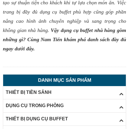
tạo sự thuận tiện cho khách khi tự lựa chọn món ăn. Việc
trang bị đầy đủ dụng cụ buffet phù hợp cũng góp phần
nâng cao hình ảnh chuyên nghiệp và sang trọng cho
không gian nhà hàng.
Vậy dụng cụ buffet nhà hàng gồm
những gì? Cùng Nam Tiến khám phá danh sách đầy đủ
ngay dưới đây.
DANH MỤC SẢN PHẨM
THIẾT BỊ TIỀN SẢNH
DỤNG CỤ TRONG PHÒNG
THIẾT BỊ DỤNG CỤ BUFFET