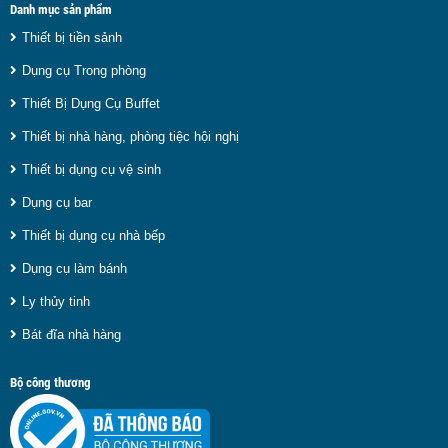
Danh mục sản phẩm
Thiết bị tiền sảnh
Dụng cụ Trong phòng
Thiết Bị Dụng Cụ Buffet
Thiết bị nhà hàng, phòng tiệc hội nghị
Thiết bị dụng cụ vệ sinh
Dụng cụ bar
Thiết bị dụng cụ nhà bếp
Dụng cụ làm bánh
Ly thủy tinh
Bát đĩa nhà hàng
Bộ công thương