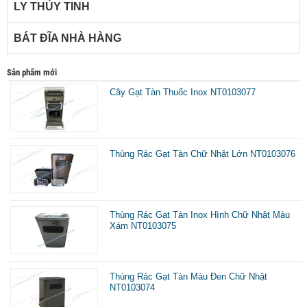
LY THỦY TINH
BÁT ĐĨA NHÀ HÀNG
Sản phẩm mới
Cây Gạt Tàn Thuốc Inox NT0103077
Thùng Rác Gạt Tàn Chữ Nhật Lớn NT0103076
Thùng Rác Gạt Tàn Inox Hình Chữ Nhật Màu
Xám NT0103075
Thùng Rác Gạt Tàn Màu Đen Chữ Nhật
NT0103074