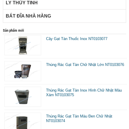
LY THỦY TINH
BÁT ĐĨA NHÀ HÀNG
Sản phẩm mới
Cây Gạt Tàn Thuốc Inox NT0103077
Thùng Rác Gạt Tàn Chữ Nhật Lớn NT0103076
Thùng Rác Gạt Tàn Inox Hình Chữ Nhật Màu
Xám NT0103075
Thùng Rác Gạt Tàn Màu Đen Chữ Nhật
NT0103074