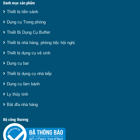
Danh mục sản phẩm
Thiết bị tiền sảnh
Dụng cụ Trong phòng
Thiết Bị Dụng Cụ Buffet
Thiết bị nhà hàng, phòng tiệc hội nghị
Thiết bị dụng cụ vệ sinh
Dụng cụ bar
Thiết bị dụng cụ nhà bếp
Dụng cụ làm bánh
Ly thủy tinh
Bát đĩa nhà hàng
Bộ công thương