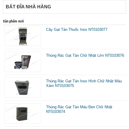
BÁT ĐĨA NHÀ HÀNG
Sản phẩm mới
Cây Gạt Tàn Thuốc Inox NT0103077
Thùng Rác Gạt Tàn Chữ Nhật Lớn NT0103076
Thùng Rác Gạt Tàn Inox Hình Chữ Nhật Màu
Xám NT0103075
Thùng Rác Gạt Tàn Màu Đen Chữ Nhật
NT0103074