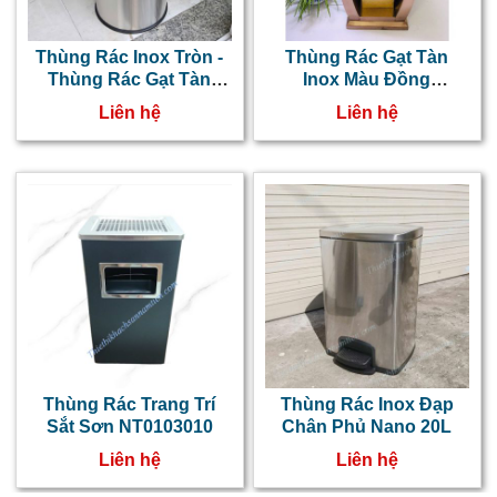
Thùng Rác Inox Tròn -
Thùng Rác Gạt Tàn
Thùng Rác Gạt Tàn
Inox Màu Đồng
NTNT0103069
NT0103048
Liên hệ
Liên hệ
Thùng Rác Trang Trí
Thùng Rác Inox Đạp
Sắt Sơn NT0103010
Chân Phủ Nano 20L
Liên hệ
Liên hệ