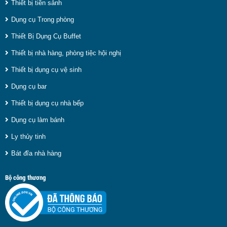
Thiết bị tiền sảnh
Dụng cụ Trong phòng
Thiết Bị Dụng Cụ Buffet
Thiết bị nhà hàng, phòng tiệc hội nghị
Thiết bị dụng cụ vệ sinh
Dụng cụ bar
Thiết bị dụng cụ nhà bếp
Dụng cụ làm bánh
Ly thủy tinh
Bát đĩa nhà hàng
Bộ công thương