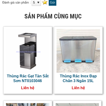
Đánh giá sản phẩm :
SẢN PHẨM CÙNG MỤC
Thùng Rác Gạt Tàn Sắt
Thùng Rác Inox Đạp
Sơn NT0103046
Chân 3 Ngăn 15L
Liên hệ
Liên hệ