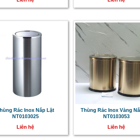
hùng Rác Inox Nắp Lật
Thùng Rác Inox Vàng Nắ
NT0103025
NT0103053
Liên hệ
Liên hệ