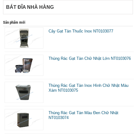
BÁT ĐĨA NHÀ HÀNG
Sản phẩm mới
Cây Gạt Tàn Thuốc Inox NT0103077
Thùng Rác Gạt Tàn Chữ Nhật Lớn NT0103076
Thùng Rác Gạt Tàn Inox Hình Chữ Nhật Màu
Xám NT0103075
Thùng Rác Gạt Tàn Màu Đen Chữ Nhật
NT0103074