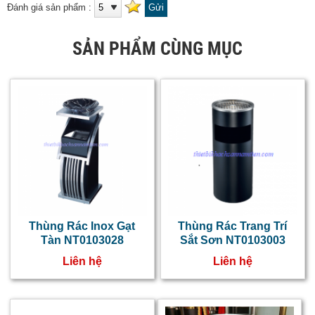
Đánh giá sản phẩm :
SẢN PHẨM CÙNG MỤC
Thùng Rác Inox Gạt
Thùng Rác Trang Trí
Tàn NT0103028
Sắt Sơn NT0103003
Liên hệ
Liên hệ