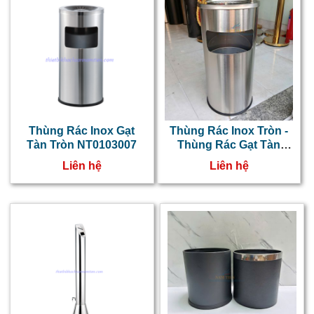
Thùng Rác Inox Gạt
Thùng Rác Inox Tròn -
Tàn Tròn NT0103007
Thùng Rác Gạt Tàn
NTNT0103069
Liên hệ
Liên hệ