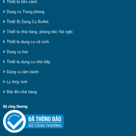
Thiết bị tiền sảnh
Dụng cụ Trong phòng
Thiết Bị Dụng Cụ Buffet
Thiết bị nhà hàng, phòng tiệc hội nghị
Thiết bị dụng cụ vệ sinh
Dụng cụ bar
Thiết bị dụng cụ nhà bếp
Dụng cụ làm bánh
Ly thủy tinh
Bát đĩa nhà hàng
Bộ công thương