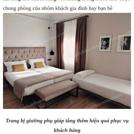
chung phòng của nhóm khách gia đình hay bạn bè
Trang bị giường phụ giúp tăng thêm hiệu quả phục vụ
khách hàng