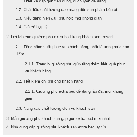
Thiết kế gấp gọn tiện dụng, di chuyển dễ dàng
Chất liệu chất lượng cao mang đến sản phẩm bền bỉ
Kiểu dáng hiện đại, phù hợp mọi không gian
Giá cả hợp lý
Lợi ích của giường phụ extra bed trong khách sạn, resort
Tăng năng suất phục vụ khách hàng, nhất là trong mùa cao
điểm
Trang bị giường phụ giúp tăng thêm hiệu quả phục
vụ khách hàng
Tiết kiệm chi phí cho khách hàng
Giường phụ extra bed dễ dàng lắp đặt mọi không
gian
Nâng cao chất lượng dịch vụ khách sạn
Mẫu giường phụ khách sạn gấp gọn extra bed mới nhất
Nhà cung cấp giường phụ khách sạn extra bed uy tín