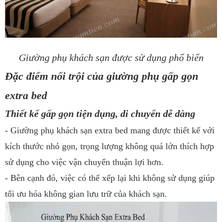
Giường phụ khách sạn được sử dụng phổ biến
Đặc điểm nổi trội của giường phụ gấp gọn
extra bed
Thiết kế gấp gọn tiện dụng, di chuyển dễ dàng
- Giường phụ khách sạn extra bed mang được thiết kế với
kích thước nhỏ gọn, trọng lượng không quá lớn thích hợp
sử dụng cho việc vận chuyển thuận lợi hơn.
- Bên cạnh đó, việc có thể xếp lại khi không sử dụng giúp
tối ưu hóa không gian lưu trữ của khách sạn.