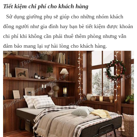
Tiết kiệm chi phí cho khách hàng
Sử dụng giường phụ sẽ giúp cho những nhóm khách
đông người như gia đình hay bạn bè tiết kiệm được khoản
chi phí khi không cần phải thuê thêm phòng nhưng vẫn
đảm bảo mang lại sự hài lòng cho khách hàng.