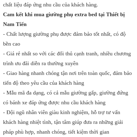
chất liệu đáp ứng nhu cầu của khách hàng.
Cam kết khi mua giường phụ extra bed tại Thiết bị
Nam Tiến
- Chất lượng giường phụ được đảm bảo tốt nhất, có độ
bền cao
- Giá rẻ nhất so với các đối thủ cạnh tranh, nhiều chương
trình ưu đãi diễn ra thường xuyên
- Giao hàng nhanh chóng tận nơi trên toàn quốc, đảm bảo
tiến độ theo yêu cầu của khách hàng
- Mẫu mã đa dạng, có cả mẫu giường gấp, giường đứng
có bánh xe đáp ứng được nhu cầu khách hàng
- Đội ngũ nhân viên giàu kinh nghiệm, hỗ trợ tư vấn
khách hàng nhiệt tình, tận tâm giúp đưa ra những giải
pháp phù hợp, nhanh chóng, tiết kiệm thời gian