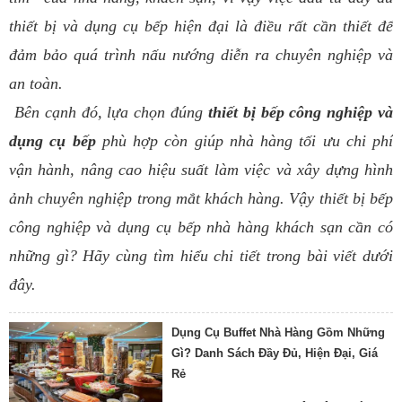
thiết bị và dụng cụ bếp hiện đại là điều rất cần thiết để
đảm bảo quá trình nấu nướng diễn ra chuyên nghiệp và
an toàn.
Bên cạnh đó, lựa chọn đúng
thiết bị bếp công nghiệp và
dụng cụ bếp
phù hợp còn giúp nhà hàng tối ưu chi phí
vận hành, nâng cao hiệu suất làm việc và xây dựng hình
ảnh chuyên nghiệp trong mắt khách hàng. Vậy thiết bị bếp
công nghiệp và dụng cụ bếp nhà hàng khách sạn cần có
những gì? Hãy cùng tìm hiểu chi tiết trong bài viết dưới
đây.
Dụng Cụ Buffet Nhà Hàng Gồm Những
Gì? Danh Sách Đầy Đủ, Hiện Đại, Giá
Rẻ