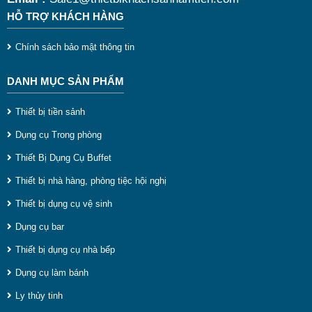
HỖ TRỢ KHÁCH HÀNG
Chính sách bảo mật thông tin
DANH MỤC SẢN PHẨM
Thiết bị tiền sảnh
Dụng cụ Trong phòng
Thiết Bị Dụng Cụ Buffet
Thiết bị nhà hàng, phòng tiệc hội nghị
Thiết bị dụng cụ vệ sinh
Dụng cụ bar
Thiết bị dụng cụ nhà bếp
Dụng cụ làm bánh
Ly thủy tinh