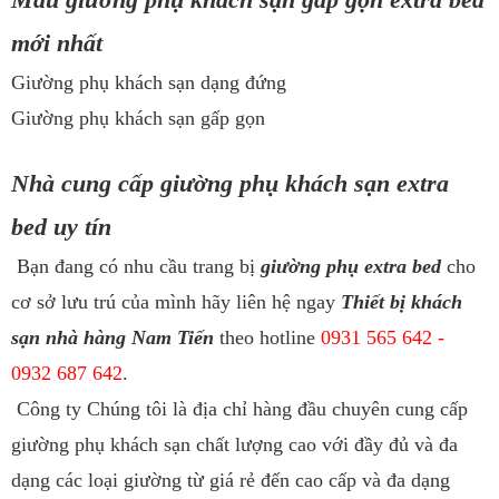
mới nhất
Giường phụ khách sạn dạng đứng
Giường phụ khách sạn gấp gọn
Nhà cung cấp giường phụ khách sạn extra
bed uy tín
Bạn đang có nhu cầu trang bị
giường phụ extra bed
cho
cơ sở lưu trú của mình hãy liên hệ ngay
Thiết bị khách
sạn nhà hàng Nam Tiến
theo hotline
0931 565 642 -
0932 687 642
.
Công ty Chúng tôi là địa chỉ hàng đầu chuyên cung cấp
giường phụ khách sạn chất lượng cao với đầy đủ và đa
dạng các loại giường từ giá rẻ đến cao cấp và đa dạng