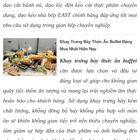
dao cắt bánh mì, dao lóc đến kéo cắt thực phẩm chuyên
dụng, dao kéo nhà bếp EAST chính hãng đáp ứng tốt mọi
nhu cầu sử dụng trong gian bếp chuyên nghiệp.
Khay Trưng Bày Thức Ăn Buffet Đáng
Mua Nhất Hiện Nay
Khay trưng bày thức ăn buffet
cần được lựa chọn và đầu tư
đúng loại sẽ giúp cho không gian
quầy tiệc thêm ấn tượng và mang lại trải nghiệm ẩm thực
hoàn hảo cho khách hàng. Sử dụng khay trưng bày kém
chất lượng, không đồng bộ hay không phù hợp với món
ăn sẽ khiến không gian tiệc trở nên thiếu chuyên nghiệp,
làm giảm sự hấp dẫn của thực phẩm và ảnh hưởng đến