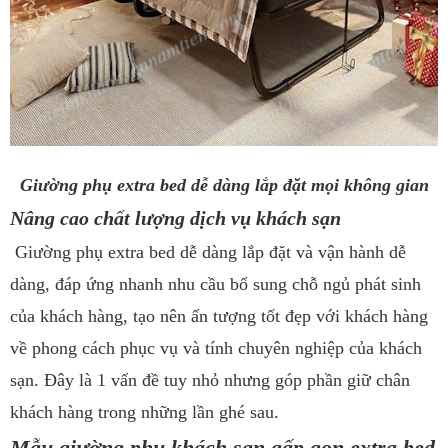
Giường phụ extra bed dễ dàng lắp đặt mọi không gian
Nâng cao chất lượng dịch vụ khách sạn
Giường phụ extra bed dễ dàng lắp đặt và vận hành dễ
dàng, đáp ứng nhanh nhu cầu bổ sung chỗ ngủ phát sinh
của khách hàng, tạo nên ấn tượng tốt đẹp với khách hàng
về phong cách phục vụ và tính chuyên nghiệp của khách
sạn. Đây là 1 vấn đề tuy nhỏ nhưng góp phần giữ chân
khách hàng trong những lần ghé sau.
Mẫu giường phụ khách sạn gấp gọn extra bed