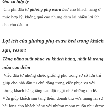
Giá cả hợp lý
Chi phí đầu tư
giường phụ extra bed
cho khách hàng ở
mức hợp lý, không quá cao nhưng đem lại nhiều lợi ích
cho chủ đầu tư
Lợi ích của giường phụ extra bed trong khách
sạn, resort
Tăng năng suất phục vụ khách hàng, nhất là trong
mùa cao điểm
Việc đầu tư những chiếc giường phụ trong sơ sở lưu trú
giúp cho nhà đầu tư chủ động trong việc phục vụ với
lượng khách hàng tăng cao đột ngột như những dịp lễ.
Vừa giúp khách sạn tăng thêm doanh thu vừa mang lại sự
hài lòng cho khách hàng với những mong muốn như được