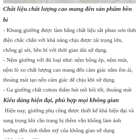
Chất liệu chất lượng cao mang đến sản phẩm bền
bỉ
- Khung giường được làm bằng chất liệu sắt phun sơn tĩnh
điện chắc chắn với khả năng chịu được tải trọng lớn,
chống gỉ sét, bền bỉ với thời gian dài sử dụng.
- Nệm giường với đủ loại như: nệm bông ép, nệm mút,
nệm lò xo chất lượng cao mang đến cảm giác nằm êm ái,
thoáng mát tạo nên cảm giác dễ chịu khi sử dụng.
- Ga giường chất cotton thấm hút mồ hôi tốt, thoáng mát
Kiểu dáng hiện đại, phù hợp mọi không gian
Hiện nay, giường phụ cũng được thiết kế khá hiện đại và
sang trọng khi cần trang bị thêm vẫn không làm ảnh
hưởng đến tính thẩm mỹ của không gian sử dụng