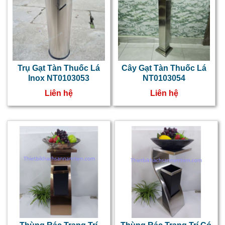
Trụ Gạt Tàn Thuốc Lá
Cây Gạt Tàn Thuốc Lá
Inox NT0103053
NT0103054
Liên hệ
Liên hệ