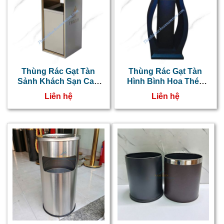
Thùng Rác Gạt Tàn
Thùng Rác Gạt Tàn
Sảnh Khách Sạn Cao
Hình Bình Hoa Thép
Cấp
Sơn Đen
Liên hệ
Liên hệ