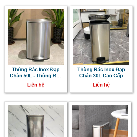
Thùng Rác Inox Đạp
Thùng Rác Inox Đạp
Chân 50L - Thùng Rác
Chân 30L Cao Cấp
Inox Phủ Nano Cao Cấp
Liên hệ
Liên hệ