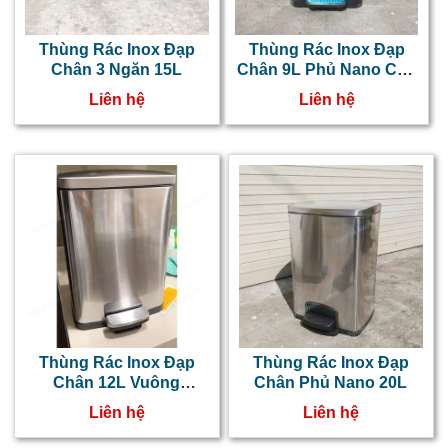
Thùng Rác Inox Đạp
Thùng Rác Inox Đạp
Chân 3 Ngăn 15L
Chân 9L Phủ Nano Cao
Cấp
Liên hệ
Liên hệ
Thùng Rác Inox Đạp
Thùng Rác Inox Đạp
Chân 12L Vuông
Chân Phủ Nano 20L
NT0103061
Liên hệ
Liên hệ