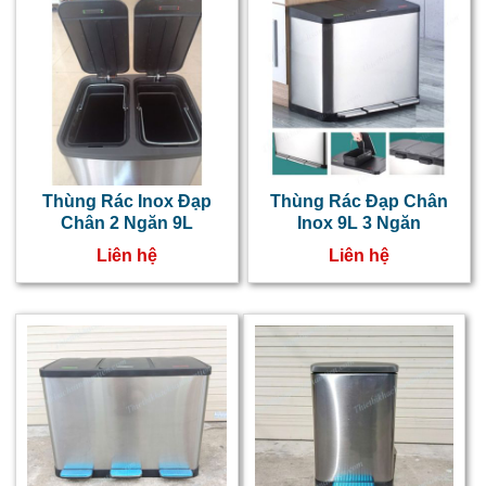
Thùng Rác Inox Đạp
Thùng Rác Đạp Chân
Chân 2 Ngăn 9L
Inox 9L 3 Ngăn
Liên hệ
Liên hệ